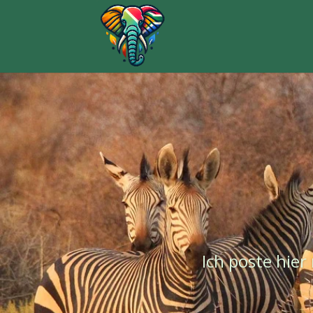
Ich poste hie