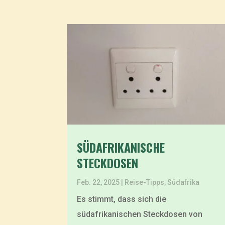
SÜDAFRIKANISCHE
STECKDOSEN
Feb. 22, 2025
|
Reise-Tipps
,
Südafrika
Es stimmt, dass sich die
südafrikanischen Steckdosen von