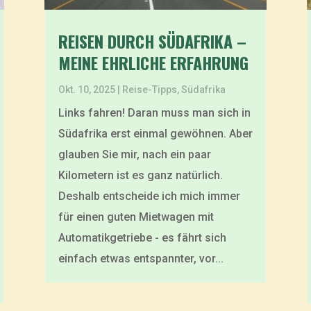
REISEN DURCH SÜDAFRIKA –
MEINE EHRLICHE ERFAHRUNG
Okt. 10, 2025
|
Reise-Tipps
,
Südafrika
Links fahren! Daran muss man sich in
Südafrika erst einmal gewöhnen. Aber
glauben Sie mir, nach ein paar
Kilometern ist es ganz natürlich.
Deshalb entscheide ich mich immer
für einen guten Mietwagen mit
Automatikgetriebe - es fährt sich
einfach etwas entspannter, vor...