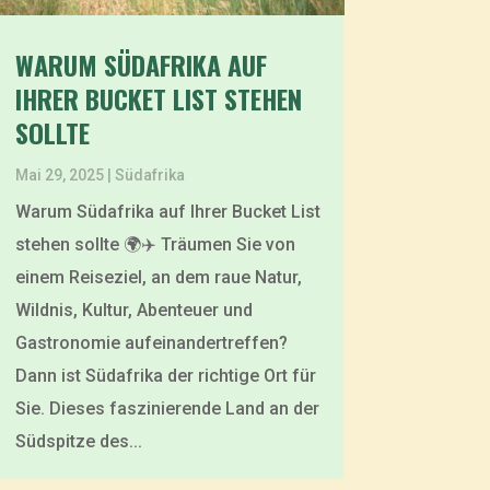
WARUM SÜDAFRIKA AUF
IHRER BUCKET LIST STEHEN
SOLLTE
Mai 29, 2025
|
Südafrika
Warum Südafrika auf Ihrer Bucket List
stehen sollte 🌍✈️ Träumen Sie von
einem Reiseziel, an dem raue Natur,
Wildnis, Kultur, Abenteuer und
Gastronomie aufeinandertreffen?
Dann ist Südafrika der richtige Ort für
Sie. Dieses faszinierende Land an der
Südspitze des...