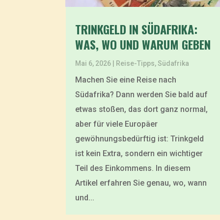
TRINKGELD IN SÜDAFRIKA:
WAS, WO UND WARUM GEBEN
Mai 6, 2026
|
Reise-Tipps
,
Südafrika
Machen Sie eine Reise nach
Südafrika? Dann werden Sie bald auf
etwas stoßen, das dort ganz normal,
aber für viele Europäer
gewöhnungsbedürftig ist: Trinkgeld
ist kein Extra, sondern ein wichtiger
Teil des Einkommens. In diesem
Artikel erfahren Sie genau, wo, wann
und...