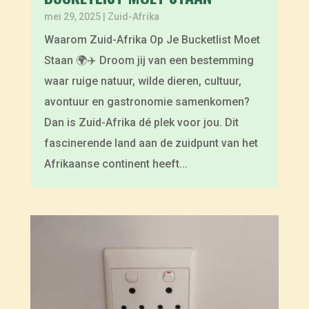
mei 29, 2025
|
Zuid-Afrika
Waarom Zuid-Afrika Op Je Bucketlist Moet
Staan 🌍✈️ Droom jij van een bestemming
waar ruige natuur, wilde dieren, cultuur,
avontuur en gastronomie samenkomen?
Dan is Zuid-Afrika dé plek voor jou. Dit
fascinerende land aan de zuidpunt van het
Afrikaanse continent heeft...