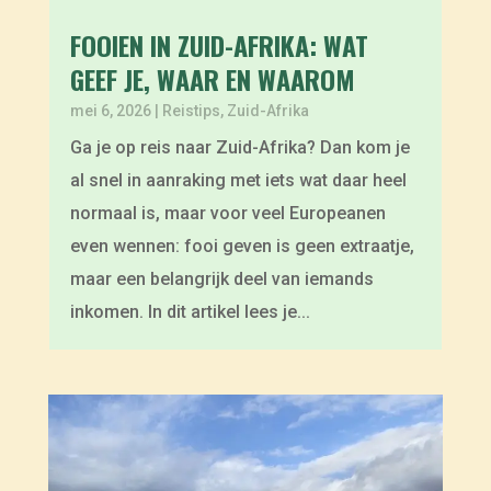
FOOIEN IN ZUID-AFRIKA: WAT
GEEF JE, WAAR EN WAAROM
mei 6, 2026
|
Reistips
,
Zuid-Afrika
Ga je op reis naar Zuid-Afrika? Dan kom je
al snel in aanraking met iets wat daar heel
normaal is, maar voor veel Europeanen
even wennen: fooi geven is geen extraatje,
maar een belangrijk deel van iemands
inkomen. In dit artikel lees je...