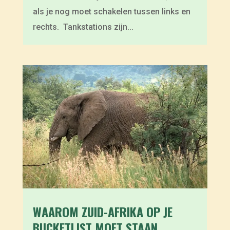
als je nog moet schakelen tussen links en
rechts. Tankstations zijn...
WAAROM ZUID-AFRIKA OP JE
BUCKETLIST MOET STAAN