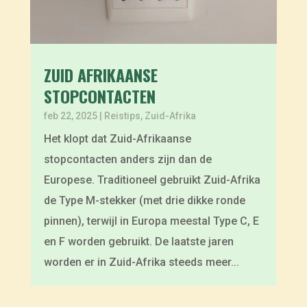
ZUID AFRIKAANSE
STOPCONTACTEN
feb 22, 2025
|
Reistips
,
Zuid-Afrika
Het klopt dat Zuid-Afrikaanse
stopcontacten anders zijn dan de
Europese. Traditioneel gebruikt Zuid-Afrika
de Type M-stekker (met drie dikke ronde
pinnen), terwijl in Europa meestal Type C, E
en F worden gebruikt. De laatste jaren
worden er in Zuid-Afrika steeds meer...